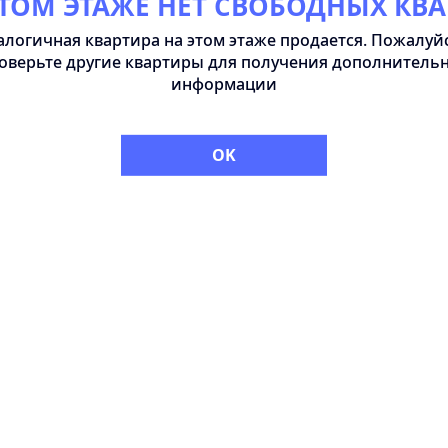
ЭТОМ ЭТАЖЕ НЕТ СВОБОДНЫХ КВА
алогичная квартира на этом этаже продается. Пожалуйс
оверьте другие квартиры для получения дополнитель
информации
OK