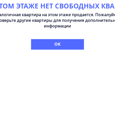
ЭТОМ ЭТАЖЕ НЕТ СВОБОДНЫХ КВА
алогичная квартира на этом этаже продается. Пожалуйс
оверьте другие квартиры для получения дополнитель
информации
OK