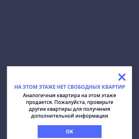
СКАЧАТЬ ПЛАН:
ПОДЕЛИТЬСЯ:
ПОХОЖИЕ КВАРТИРЫ
ВСЕ
НА ЭТОМ ЭТАЖЕ НЕТ СВОБОДНЫХ КВАРТИР
Аналогичная квартира на этом этаже
продается. Пожалуйста, проверьте
другие квартиры для получения
дополнительной информации
OK