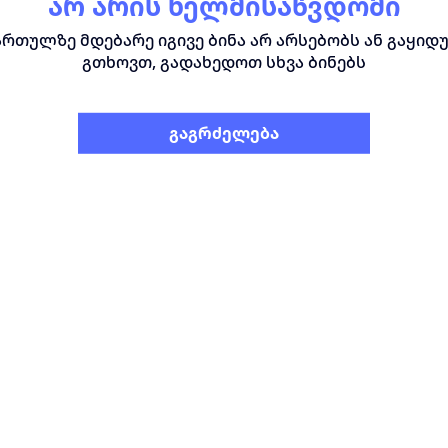
არ არის ხელმისაწვდომი
ართულზე მდებარე იგივე ბინა არ არსებობს ან გაყიდ
გთხოვთ, გადახედოთ სხვა ბინებს
გაგრძელება
18