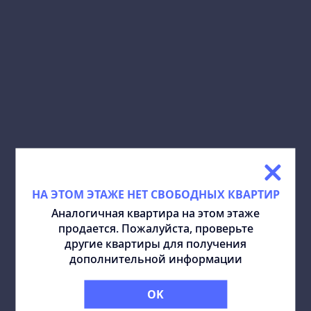
СКАЧАТЬ ПЛАН:
ПОДЕЛИТЬСЯ:
ПОХОЖИЕ КВАРТИРЫ
ВСЕ
НА ЭТОМ ЭТАЖЕ НЕТ СВОБОДНЫХ КВАРТИР
Аналогичная квартира на этом этаже
продается. Пожалуйста, проверьте
другие квартиры для получения
дополнительной информации
OK