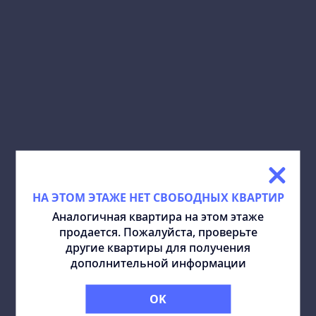
СКАЧАТЬ ПЛАН:
ПОДЕЛИТЬСЯ:
ПОХОЖИЕ КВАРТИРЫ
ВСЕ
НА ЭТОМ ЭТАЖЕ НЕТ СВОБОДНЫХ КВАРТИР
Аналогичная квартира на этом этаже
продается. Пожалуйста, проверьте
другие квартиры для получения
дополнительной информации
OK